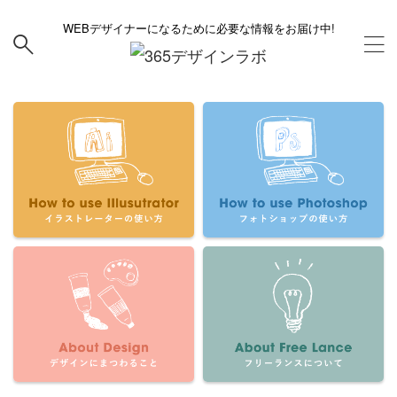
WEBデザイナーになるために必要な情報をお届け中!