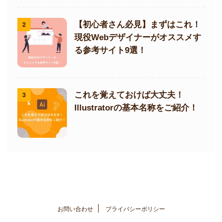
2
【初心者さん必見】まずはこれ！
現役Webデザイナーがオススメす
る参考サイト9選！
3
これを覚えておけば大丈夫！
Illustratorの基本名称をご紹介！
お問い合わせ
プライバシーポリシー