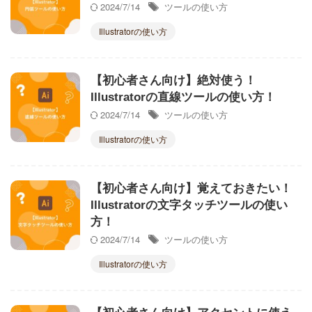
2024/7/14
ツールの使い方
Illustratorの使い方
【初心者さん向け】絶対使う！
Illustratorの直線ツールの使い方！
2024/7/14
ツールの使い方
Illustratorの使い方
【初心者さん向け】覚えておきたい！
Illustratorの文字タッチツールの使い
方！
2024/7/14
ツールの使い方
Illustratorの使い方