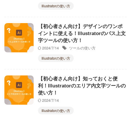
Illustratorの使い方
【初心者さん向け】デザインのワンポ
イントに使える！Illustratorのパス上文
字ツールの使い方！
2024/7/14
ツールの使い方
Illustratorの使い方
【初心者さん向け】知っておくと便
利！Illustratorのエリア内文字ツールの
使い方！
2024/7/14
Illustratorの使い方