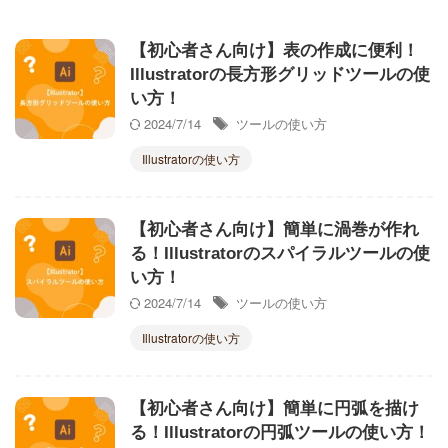
【初心者さん向け】表の作成に便利！
Illustratorの長方形グリッドツールの使
い方！
2024/7/14
ツールの使い方
Illustratorの使い方
【初心者さん向け】簡単に渦巻が作れ
る！Illustratorのスパイラルツールの使
い方！
2024/7/14
ツールの使い方
Illustratorの使い方
【初心者さん向け】簡単に円弧を描け
る！Illustratorの円弧ツールの使い方！