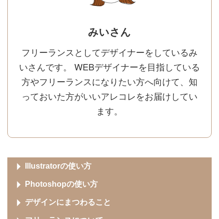
みいさん
フリーランスとしてデザイナーをしているみ
いさんです。 WEBデザイナーを目指している
方やフリーランスになりたい方へ向けて、知
っておいた方がいいアレコレをお届けしてい
ます。
Illustratorの使い方
Photoshopの使い方
デザインにまつわること