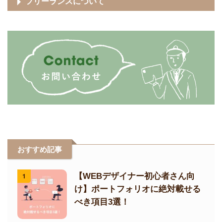
フリーランスについて
おすすめ記事
1
【WEBデザイナー初心者さん向
け】ポートフォリオに絶対載せる
べき項目3選！