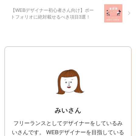
【WEBデザイナー初心者さん向け】ポー
トフォリオに絶対載せるべき項目3選！
みいさん
フリーランスとしてデザイナーをしているみ
いさんです。 WEBデザイナーを目指している