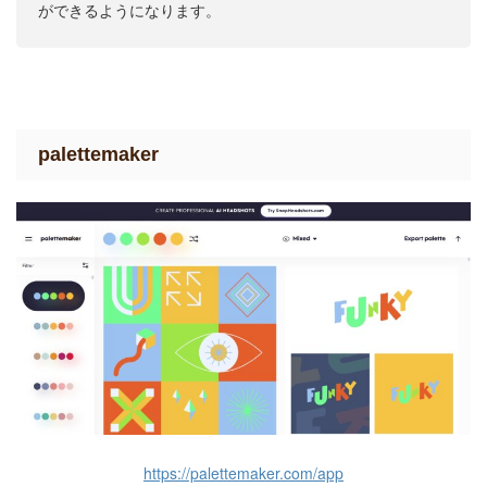
ができるようになります。
palettemaker
https://palettemaker.com/app