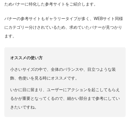
ためバナーに特化した参考サイトをご紹介します。
バナーの参考サイトもギャラリータイプが多く、WEBサイト同様
にカテゴリー分けされているため、求めていたバナーが見つかり
ます。
オススメの使い方
小さいサイズの中で、全体のバランスや、目立つような装
飾、色使いを見る時にオススメです。
いかに目に留まり、ユーザーにアクションを起こしてもらえ
るかが重要となってくるので、細かい部分まで参考にしてい
きたいですね。