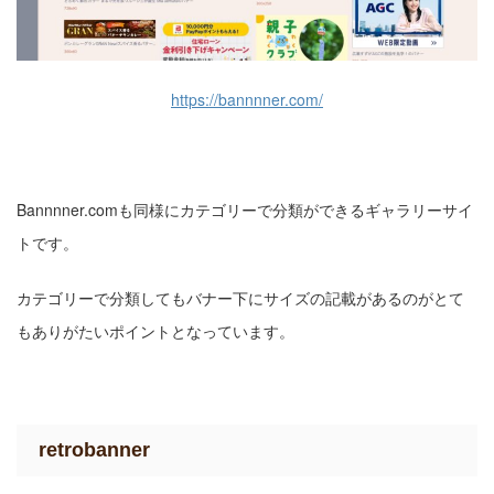
https://bannnner.com/
Bannnner.comも同様にカテゴリーで分類ができるギャラリーサイ
トです。
カテゴリーで分類してもバナー下にサイズの記載があるのがとて
もありがたいポイントとなっています。
retrobanner