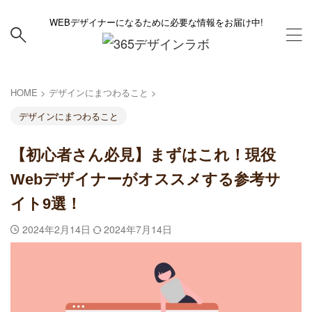
WEBデザイナーになるために必要な情報をお届け中!
HOME
>
デザインにまつわること
>
デザインにまつわること
【初心者さん必見】まずはこれ！現役
Webデザイナーがオススメする参考サ
イト9選！
2024年2月14日
2024年7月14日