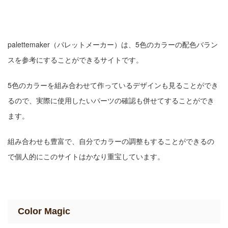
palettemaker（パレットメーカー）は、5色のカラーの配色バラン
スを参考にすることができるサイトです。
5色のカラーを組み合わせて作っているデザインも見ることができ
るので、実際に使用したいパーツの確認も併せてすることができ
ます。
組み合わせも豊富で、自分でカラーの調整もすることができるの
で個人的にこのサイトはかなり重宝しています。
Color Magic