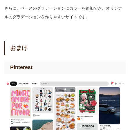
さらに、ベースのグラデーションにカラーを追加でき、オリジナ
ルのグラデーションを作りやすいサイトです。
おまけ
Pinterest