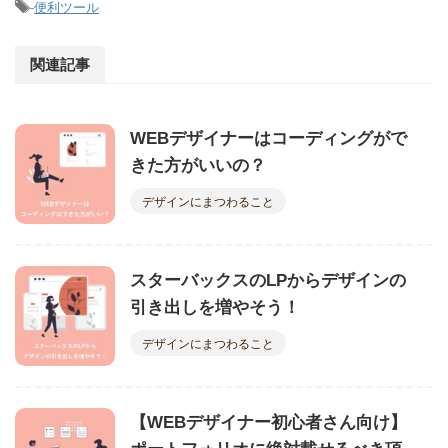
-
便利ツール
関連記事
WEBデザイナーはコーディングがで
きた方がいいの？
デザインにまつわること
スターバックスのLPからデザインの
引き出しを増やそう！
デザインにまつわること
【WEBデザイナー初心者さん向け】