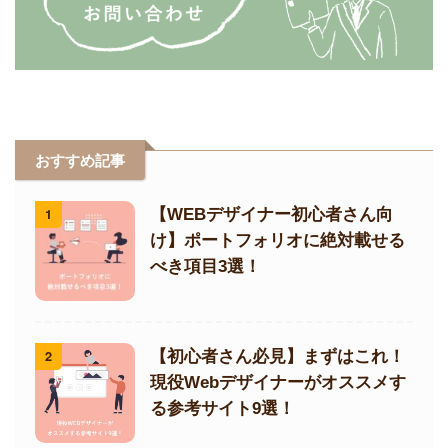
おすすめ記事
1
【WEBデザイナー初心者さん向
け】ポートフォリオに絶対載せる
べき項目3選！
2
【初心者さん必見】まずはこれ！
現役Webデザイナーがオススメす
る参考サイト9選！