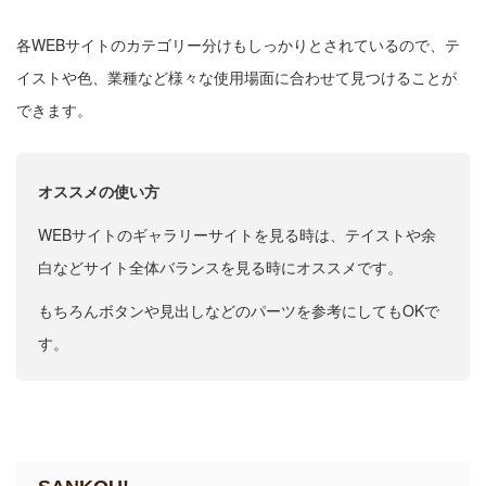
各WEBサイトのカテゴリー分けもしっかりとされているので、テ
イストや色、業種など様々な使用場面に合わせて見つけることが
できます。
オススメの使い方
WEBサイトのギャラリーサイトを見る時は、テイストや余
白などサイト全体バランスを見る時にオススメです。
もちろんボタンや見出しなどのパーツを参考にしてもOKで
す。