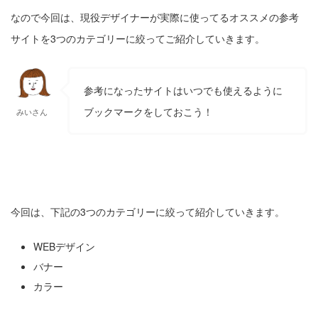
なので今回は、現役デザイナーが実際に使ってるオススメの参考
サイトを3つのカテゴリーに絞ってご紹介していきます。
参考になったサイトはいつでも使えるように
ブックマークをしておこう！
みいさん
今回は、下記の3つのカテゴリーに絞って紹介していきます。
WEBデザイン
バナー
カラー