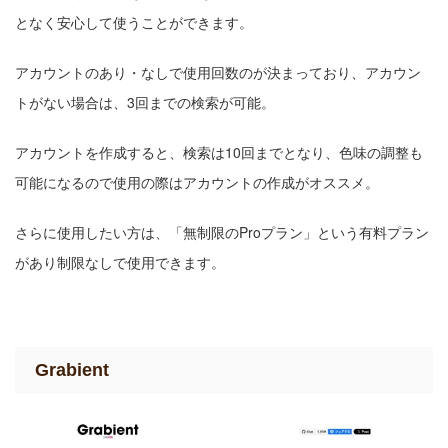
となく安心して使うことができます。
アカウントのあり・なしで使用回数のが決まっており、アカウン
トがない場合は、3回までの検索が可能。
アカウントを作成すると、検索は10回までとなり、色味の調整も
可能になるので使用の際はアカウントの作成がオススメ。
さらに使用したい方は、「無制限のProプラン」という有料プラン
があり制限なしで使用できます。
Grabient