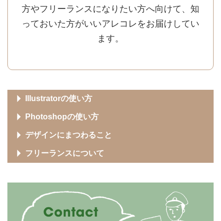
方やフリーランスになりたい方へ向けて、知
っておいた方がいいアレコレをお届けしてい
ます。
Illustratorの使い方
Photoshopの使い方
デザインにまつわること
フリーランスについて