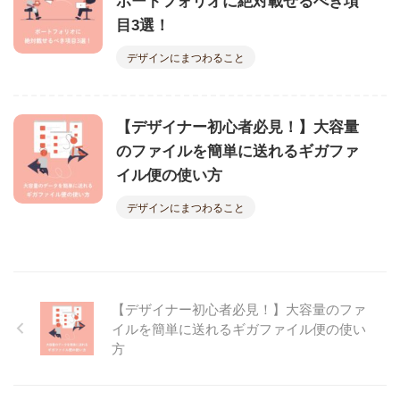
ポートフォリオに絶対載せるべき項
目3選！
デザインにまつわること
【デザイナー初心者必見！】大容量
のファイルを簡単に送れるギガファ
イル便の使い方
デザインにまつわること
【デザイナー初心者必見！】大容量のファ
イルを簡単に送れるギガファイル便の使い
方