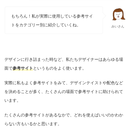
もちろん！私が実際に使用している参考サイ
トをカテゴリー別に紹介していくね。
みいさん
デザインに行き詰まった時など、私たちデザイナーはあらゆる場
面で
参考サイト
というものをよく使います。
実際に私もよく参考サイトをみて、デザインテイストや配色など
を決めることが多く、たくさんの場面で参考サイトに助けられて
います。
たくさんの参考サイトがあるなかで、どれを使えばいいのかわか
らない方もいるかと思います。