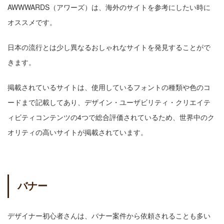
AWWWARDS（アワーズ）は、海外のサイトを参考にしたい時に
オススメです。
日本の流行とは少し異なるおしゃれなサイトを発見することがで
きます。
掲載されているサイトは、使用しているフォントの種類や色のコ
ードまで記載してあり、デザイン・ユーザビリティ・クリエイテ
ィビティコンテンツの4つで総合評価されているため、世界中のク
オリティの高いサイトが掲載されています。
バナー
デザイナー初心者さんは、バナー案件から依頼されることも多い