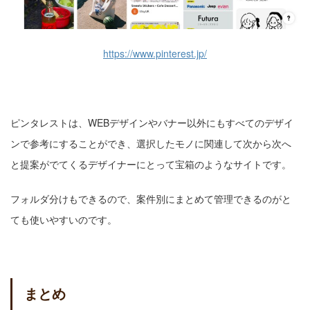
https://www.pinterest.jp/
ピンタレストは、WEBデザインやバナー以外にもすべてのデザイ
ンで参考にすることができ、選択したモノに関連して次から次へ
と提案がでてくるデザイナーにとって宝箱のようなサイトです。
フォルダ分けもできるので、案件別にまとめて管理できるのがと
ても使いやすいのです。
まとめ