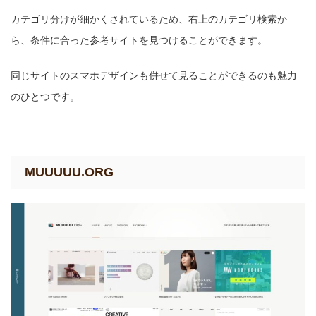
カテゴリ分けが細かくされているため、右上のカテゴリ検索か
ら、条件に合った参考サイトを見つけることができます。
同じサイトのスマホデザインも併せて見ることができるのも魅力
のひとつです。
MUUUUU.ORG