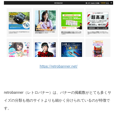
https://retrobanner.net/
retrobanner（レトロバナー）は、バナーの掲載数がとても多くサ
イズの分類も他のサイトよりも細かく分けられているのが特徴で
す。