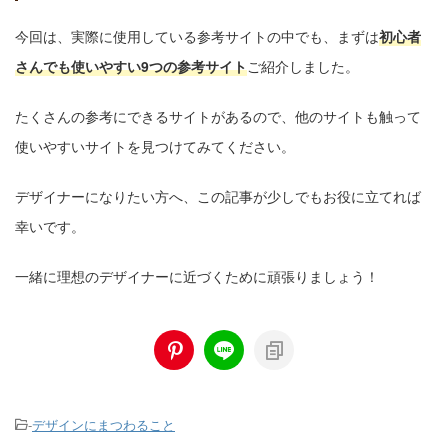
今回は、実際に使用している参考サイトの中でも、まずは
初心者
さんでも使いやすい9つの参考サイト
ご紹介しました。
たくさんの参考にできるサイトがあるので、他のサイトも触って
使いやすいサイトを見つけてみてください。
デザイナーになりたい方へ、この記事が少しでもお役に立てれば
幸いです。
一緒に理想のデザイナーに近づくために頑張りましょう！
-
デザインにまつわること