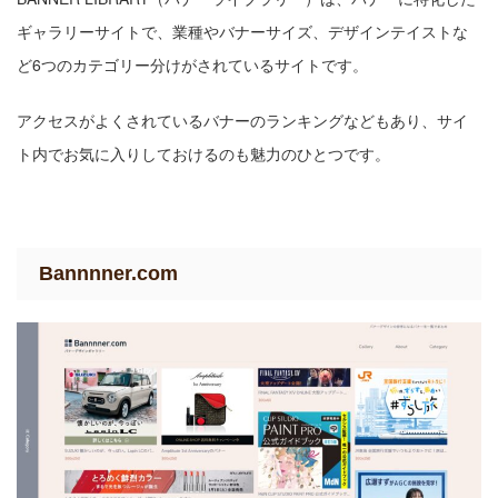
ギャラリーサイトで、業種やバナーサイズ、デザインテイストな
ど6つのカテゴリー分けがされているサイトです。
アクセスがよくされているバナーのランキングなどもあり、サイ
ト内でお気に入りしておけるのも魅力のひとつです。
Bannnner.com