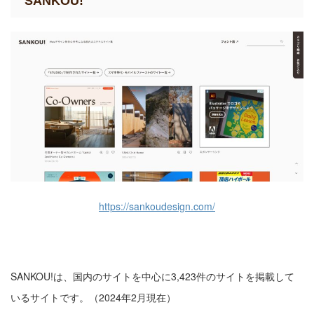
SANKOU!
https://sankoudesign.com/
SANKOU!は、国内のサイトを中心に3,423件のサイトを掲載して
いるサイトです。（2024年2月現在）