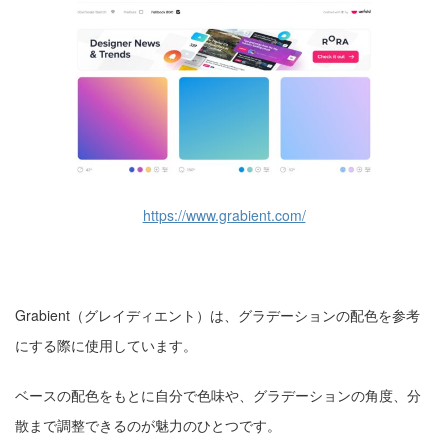
https://www.grabient.com/
Grabient（グレイディエント）は、グラデーションの配色を参考
にする際に使用しています。
ベースの配色をもとに自分で色味や、グラデーションの角度、分
散まで調整できるのが魅力のひとつです。