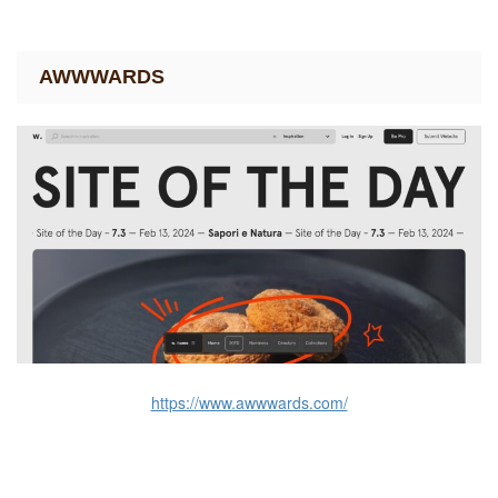
AWWWARDS
https://www.awwwards.com/