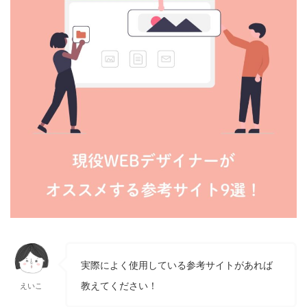
実際によく使用している参考サイトがあれば
教えてください！
えいこ