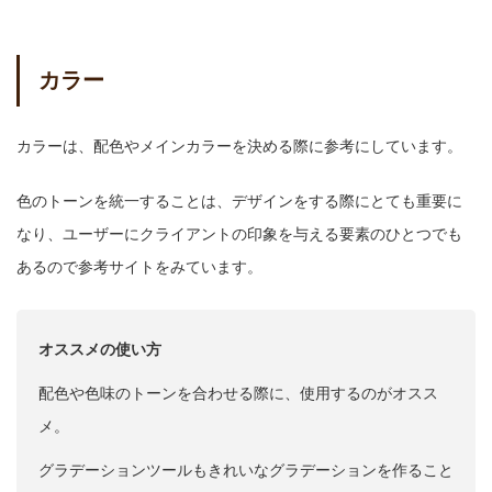
カラー
カラーは、配色やメインカラーを決める際に参考にしています。
色のトーンを統一することは、デザインをする際にとても重要に
なり、ユーザーにクライアントの印象を与える要素のひとつでも
あるので参考サイトをみています。
オススメの使い方
配色や色味のトーンを合わせる際に、使用するのがオスス
メ。
グラデーションツールもきれいなグラデーションを作ること