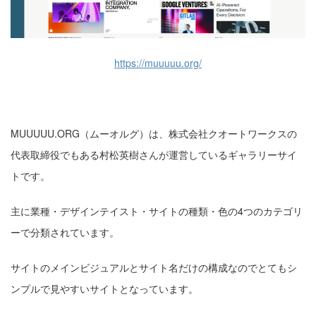
https://muuuuu.org/
MUUUUU.ORG（ムーオルグ）は、株式会社クオートワークスの
代表取締役でもある村松英樹さんが運営しているギャラリーサイ
トです。
主に業種・デザインテイスト・サイトの種類・色の4つのカテゴリ
ーで分類されています。
サイトのメインビジュアルとサイト名だけの構成なのでとてもシ
ンプルで見やすいサイトとなっています。