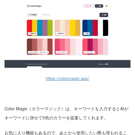
https://colormagic.app/
Color Magic（カラーマジック）は、キーワードを入力するとAIが
キーワードに併せて5色のカラーを提案してくれます。
お気に入り機能もあるので、あとから使用したい際も埋もれるこ