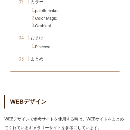
カラー
palettemaker
Color Magic
Grabient
おまけ
Pinterest
まとめ
WEBデザイン
WEBデザインで参考サイトを使用する時は、WEBサイトをまとめ
てくれているギャラリーサイトを参考にしています。